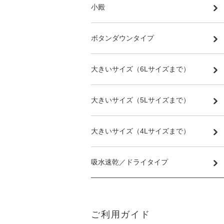
小殿
ボタンダウンタイプ
大きいサイズ（6Lサイズまで）
大きいサイズ（5Lサイズまで）
大きいサイズ（4Lサイズまで）
吸水速乾／ドライタイプ
ご利用ガイド