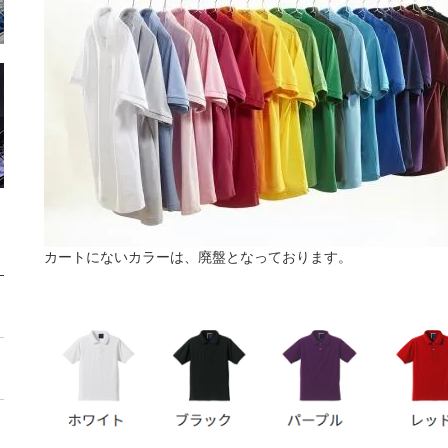
カートにないカラーは、廃盤となっております。