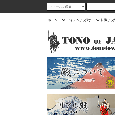
ホーム
アイテムから探す
特徴から