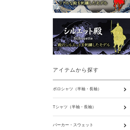
アイテムから探す
ポロシャツ（半袖・長袖）
Tシャツ（半袖・長袖）
パーカー・スウェット