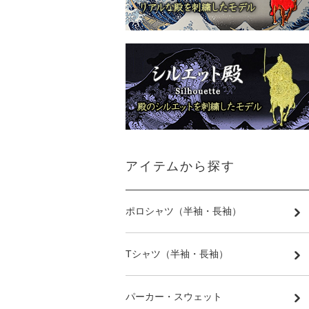
アイテムから探す
ポロシャツ（半袖・長袖）
Tシャツ（半袖・長袖）
パーカー・スウェット