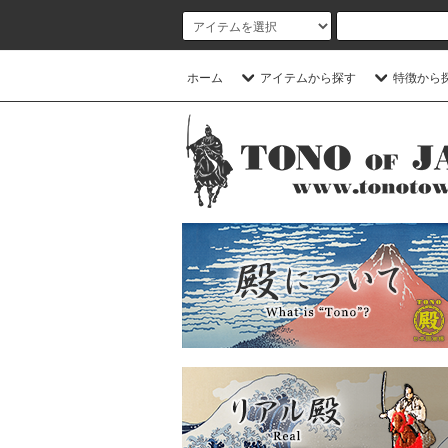
ホーム
アイテムから探す
特徴から