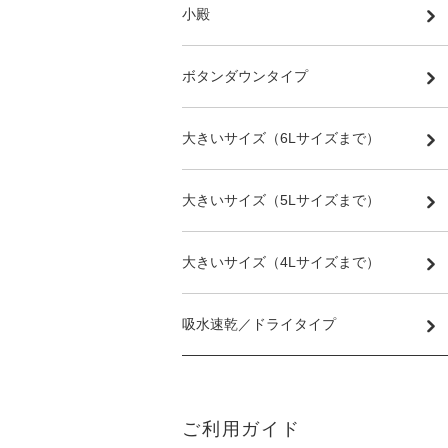
小殿
ボタンダウンタイプ
大きいサイズ（6Lサイズまで）
大きいサイズ（5Lサイズまで）
大きいサイズ（4Lサイズまで）
吸水速乾／ドライタイプ
ご利用ガイド