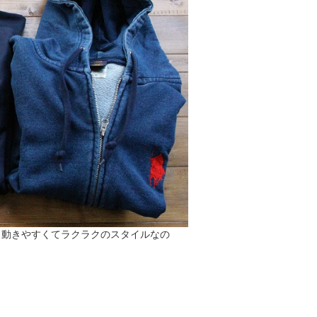
。動きやすくてラクラクのスタイルなの