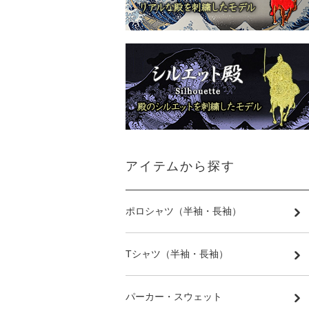
アイテムから探す
ポロシャツ（半袖・長袖）
Tシャツ（半袖・長袖）
パーカー・スウェット