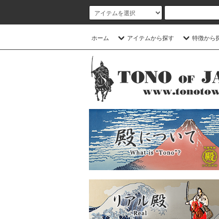
ホーム
アイテムから探す
特徴から