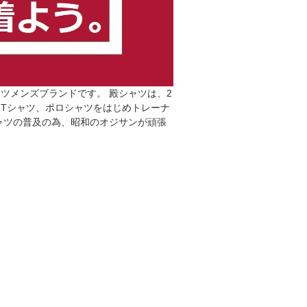
ツメンズブランドです。 殿シャツは、2
なTシャツ、ポロシャツをはじめトレーナ
ャツの普及の為、昭和のオジサンが頑張