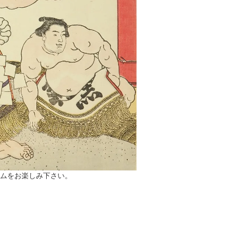
レムをお楽しみ下さい。