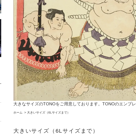
大きなサイズのTONOをご用意しております。TONOのエンブ
ホーム
>
大きいサイズ（6Lサイズまで）
大きいサイズ（6Lサイズまで）