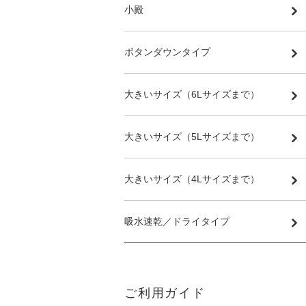
小殿
ボタンダウンタイプ
大きいサイズ（6Lサイズまで）
大きいサイズ（5Lサイズまで）
大きいサイズ（4Lサイズまで）
吸水速乾／ドライタイプ
ご利用ガイド